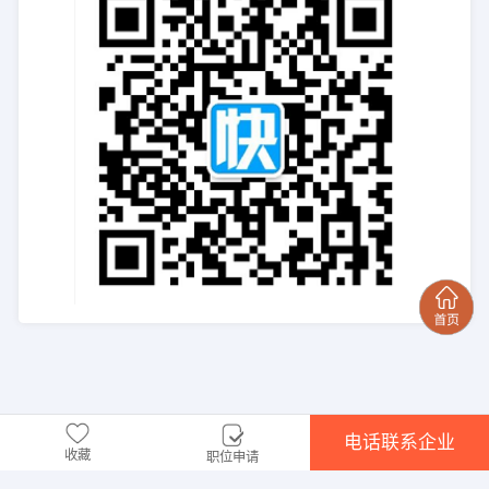
电话联系企业
收藏
职位申请