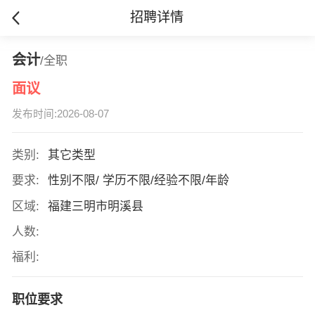
招聘详情
会计
/全职
面议
发布时间:2026-08-07
类别:
其它类型
要求:
性别不限/ 学历不限/经验不限/年龄
区域:
福建三明市明溪县
人数:
福利:
职位要求