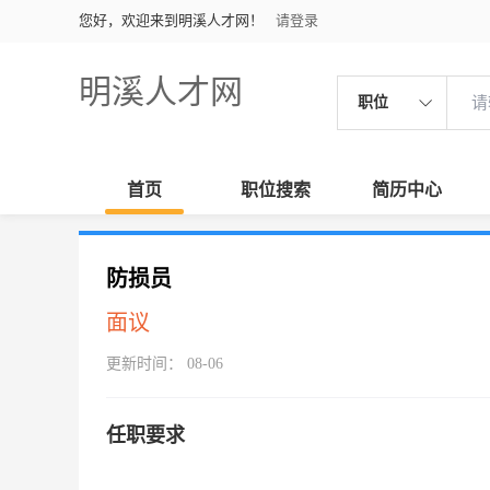
您好，欢迎来到明溪人才网！
请登录
明溪人才网
职位
首页
职位搜索
简历中心
防损员
面议
更新时间： 08-06
任职要求