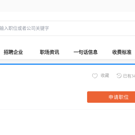
招聘企业
职场资讯
一句话信息
收费标准
收藏
已有3
申请职位