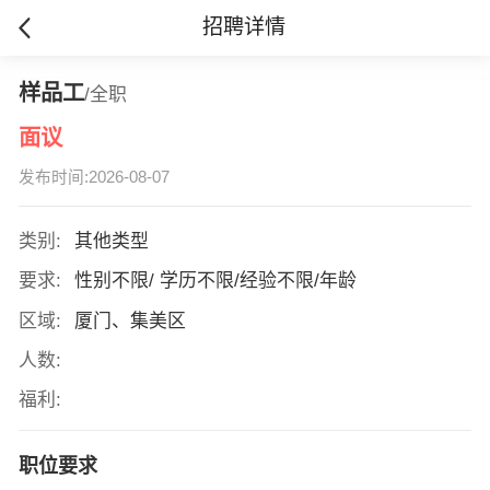
招聘详情
样品工
/全职
面议
发布时间:2026-08-07
类别:
其他类型
要求:
性别不限/ 学历不限/经验不限/年龄
区域:
厦门、集美区
人数:
福利:
职位要求