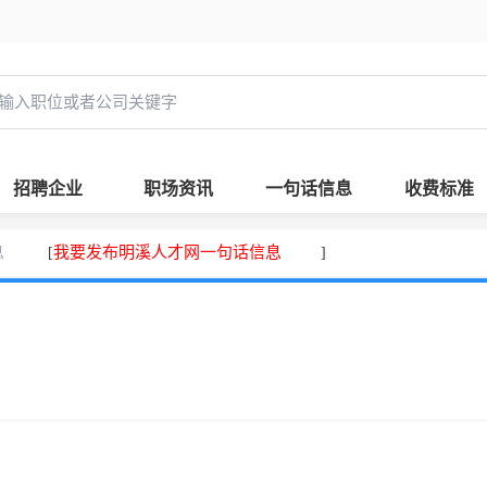
招聘企业
职场资讯
一句话信息
收费标准
息
我要发布明溪人才网一句话信息
[
]