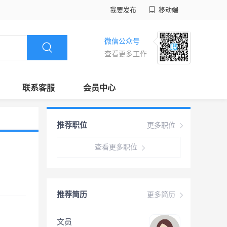
我要发布
移动端
微信公众号
查看更多工作
联系客服
会员中心
推荐职位
更多职位
查看更多职位
推荐简历
更多简历
文员