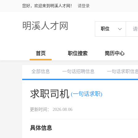
您好，欢迎来到明溪人才网！
请登录
明溪人才网
职位
首页
职位搜索
简历中心
全部信息
一句话招聘信息
一句话求职信
求职司机
(一句话求职)
更新时间： 2026.08.06
具体信息